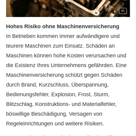
KI
Hohes Risiko ohne Maschinenversicherung
In Betrieben kommen immer aufwändigere und
teurere Maschinen zum Einsatz. Schäden an
Maschinen können hohe Kosten verursachen und
die Existenz Ihres Unternehmens gefährden. Eine
Maschinenversicherung schützt gegen Schäden
durch Brand, Kurzschluss, Überspannung,
Bedienungsfehler, Explosion, Frost, Sturm,
Blitzschlag, Konstruktions- und Materialfehler,
böswillige Beschädigung, Versagen von
Regeleinrichtungen und weitere Risiken.