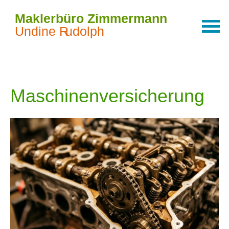
Maschinenversicherung