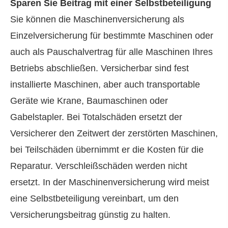
Sparen Sie Beitrag mit einer Selbstbeteiligung
Sie können die Maschinenversicherung als
Einzelversicherung für bestimmte Maschinen oder
auch als Pauschalvertrag für alle Maschinen Ihres
Betriebs abschließen. Versicherbar sind fest
installierte Maschinen, aber auch transportable
Geräte wie Krane, Baumaschinen oder
Gabelstapler. Bei Totalschäden ersetzt der
Versicherer den Zeitwert der zerstörten Maschinen,
bei Teilschäden übernimmt er die Kosten für die
Reparatur. Verschleißschäden werden nicht
ersetzt. In der Maschinenversicherung wird meist
eine Selbstbeteiligung vereinbart, um den
Versicherungsbeitrag günstig zu halten.