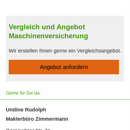
Vergleich und Angebot
Maschinenversicherung
Wir erstellen Ihnen gerne ein Vergleichsangebot.
An­ge­bot an­for­dern
Gerne für Sie da:
Undine Rudolph
Maklerbüro Zimmermann