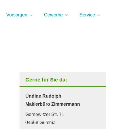
Vorsorgen
Gewerbe
Service
Gerne für Sie da:
Undine Rudolph
Maklerbüro Zimmermann
Gornewitzer Str. 71
04668 Grimma