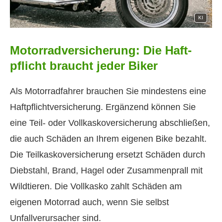
KI
Motor­rad­ver­sicherung: Die Haft­
pflicht braucht jeder Biker
Als Motorradfahrer brauchen Sie mindestens eine
Haft­pflichtversicherung. Ergänzend können Sie
eine Teil- oder Vollkaskoversicherung abschließen,
die auch Schäden an Ihrem eigenen Bike bezahlt.
Die Teilkaskoversicherung ersetzt Schäden durch
Diebstahl, Brand, Hagel oder Zusammenprall mit
Wildtieren. Die Vollkasko zahlt Schäden am
eigenen Motorrad auch, wenn Sie selbst
Unfallverursacher sind.