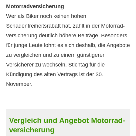
Motor­rad­ver­sicherung
Wer als Biker noch keinen hohen
Schadenfreiheitsrabatt hat, zahlt in der Motor­rad­
ver­sicherung deutlich höhere Beiträge. Besonders
für junge Leute lohnt es sich deshalb, die Angebote
zu ver­gleichen und zu einem günstigeren
Versicherer zu wechseln. Stichtag für die
Kündigung des alten Vertrags ist der 30.
November.
Vergleich und Angebot Motor­rad­
ver­sicherung