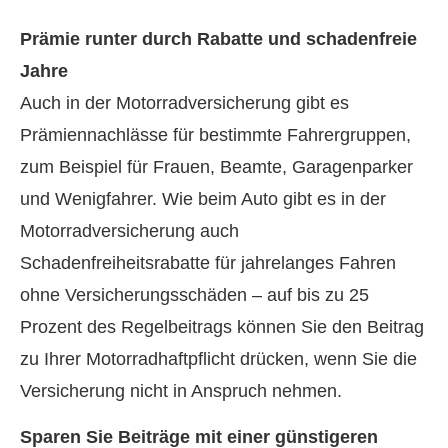
Prämie runter durch Rabatte und schadenfreie
Jahre
Auch in der Motor­rad­ver­sicherung gibt es
Prämiennachlässe für bestimmte Fahrergruppen,
zum Beispiel für Frauen, Beamte, Garagenparker
und Wenigfahrer. Wie beim Auto gibt es in der
Motor­rad­ver­sicherung auch
Schadenfreiheitsrabatte für jahrelanges Fahren
ohne Versicherungsschäden – auf bis zu 25
Prozent des Regelbeitrags können Sie den Beitrag
zu Ihrer Motorradhaftpflicht drücken, wenn Sie die
Versicherung nicht in Anspruch nehmen.
Sparen Sie Beiträge mit einer günstigeren